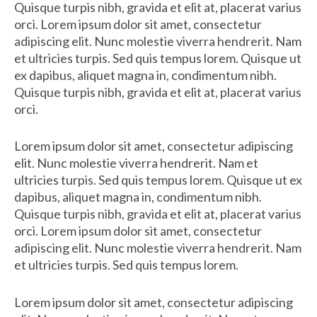
Quisque turpis nibh, gravida et elit at, placerat varius
orci. Lorem ipsum dolor sit amet, consectetur
adipiscing elit. Nunc molestie viverra hendrerit. Nam
et ultricies turpis. Sed quis tempus lorem. Quisque ut
ex dapibus, aliquet magna in, condimentum nibh.
Quisque turpis nibh, gravida et elit at, placerat varius
orci.
Lorem ipsum dolor sit amet, consectetur adipiscing
elit. Nunc molestie viverra hendrerit. Nam et
ultricies turpis. Sed quis tempus lorem. Quisque ut ex
dapibus, aliquet magna in, condimentum nibh.
Quisque turpis nibh, gravida et elit at, placerat varius
orci. Lorem ipsum dolor sit amet, consectetur
adipiscing elit. Nunc molestie viverra hendrerit. Nam
et ultricies turpis. Sed quis tempus lorem.
Lorem ipsum dolor sit amet, consectetur adipiscing