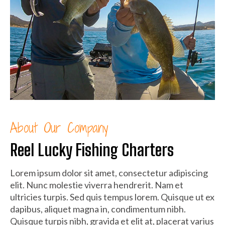
About Our Company
Reel Lucky Fishing Charters
Lorem ipsum dolor sit amet, consectetur adipiscing
elit. Nunc molestie viverra hendrerit. Nam et
ultricies turpis. Sed quis tempus lorem. Quisque ut ex
dapibus, aliquet magna in, condimentum nibh.
Quisque turpis nibh, gravida et elit at, placerat varius