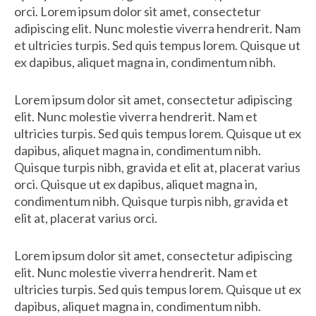
orci. Lorem ipsum dolor sit amet, consectetur
adipiscing elit. Nunc molestie viverra hendrerit. Nam
et ultricies turpis. Sed quis tempus lorem. Quisque ut
ex dapibus, aliquet magna in, condimentum nibh.
Lorem ipsum dolor sit amet, consectetur adipiscing
elit. Nunc molestie viverra hendrerit. Nam et
ultricies turpis. Sed quis tempus lorem. Quisque ut ex
dapibus, aliquet magna in, condimentum nibh.
Quisque turpis nibh, gravida et elit at, placerat varius
orci. Quisque ut ex dapibus, aliquet magna in,
condimentum nibh. Quisque turpis nibh, gravida et
elit at, placerat varius orci.
Lorem ipsum dolor sit amet, consectetur adipiscing
elit. Nunc molestie viverra hendrerit. Nam et
ultricies turpis. Sed quis tempus lorem. Quisque ut ex
dapibus, aliquet magna in, condimentum nibh.